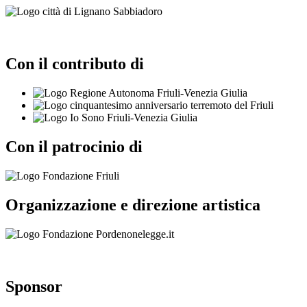
Con il contributo di
Con il patrocinio di
Organizzazione e direzione artistica
Sponsor