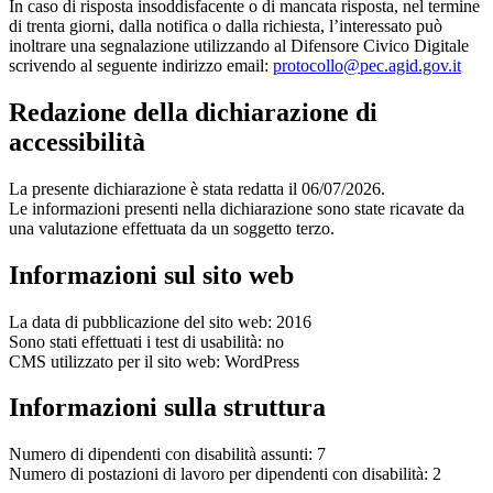
In caso di risposta insoddisfacente o di mancata risposta, nel termine
di trenta giorni, dalla notifica o dalla richiesta, l’interessato può
inoltrare una segnalazione utilizzando al Difensore Civico Digitale
scrivendo al seguente indirizzo email:
protocollo@pec.agid.gov.it
Redazione della dichiarazione di
accessibilità
La presente dichiarazione è stata redatta il 06/07/2026.
Le informazioni presenti nella dichiarazione sono state ricavate da
una valutazione effettuata da un soggetto terzo.
Informazioni sul sito web
La data di pubblicazione del sito web: 2016
Sono stati effettuati i test di usabilità: no
CMS utilizzato per il sito web: WordPress
Informazioni sulla struttura
Numero di dipendenti con disabilità assunti: 7
Numero di postazioni di lavoro per dipendenti con disabilità: 2