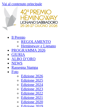
Vai al contenuto principale
Il Premio
REGOLAMENTO
Hemingway e Lignano
PROGRAMMA 2026
GIURIA
ALBO D’ORO
NEWS
Rassegna Stampa
Foto
Edizione 2026
Edizione 2025
Edizione 2024
Edizione 2023
Edizione 2022
Edizione 2021
Edizione 2020
Edizione 2019