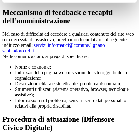
Meccanismo di feedback e recapiti
dell’amministrazione
Nel caso di difficoltà ad accedere a qualsiasi contenuto del sito web
o di necessità di assistenza, preghiamo di contattarci al seguente
indirizzo email:
servizi.informatici@comune.lignano-
sabbiadoro.ud.it
Nelle comunicazioni, si prega di specificare:
Nome e cognome;
Indirizzo della pagina web o sezioni del sito oggetto della
segnalazione;
Descrizione chiara e sintetica del problema riscontrato;
Strumenti utilizzati (sistema operativo, browser, tecnologie
assistive);
Informazioni sul problema, senza inserire dati personali o
relativi alla propria disabilità.
Procedura di attuazione (Difensore
Civico Digitale)