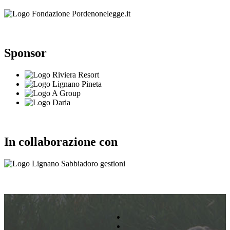
Sponsor
In collaborazione con