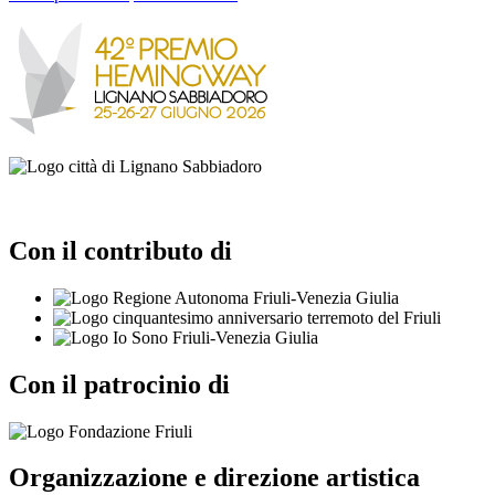
Con il contributo di
Con il patrocinio di
Organizzazione e direzione artistica