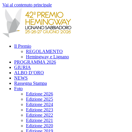
Vai al contenuto principale
Il Premio
REGOLAMENTO
Hemingway e Lignano
PROGRAMMA 2026
GIURIA
ALBO D’ORO
NEWS
Rassegna Stampa
Foto
Edizione 2026
Edizione 2025
Edizione 2024
Edizione 2023
Edizione 2022
Edizione 2021
Edizione 2020
Edizione 2019