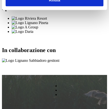
Sponsor
In collaborazione con