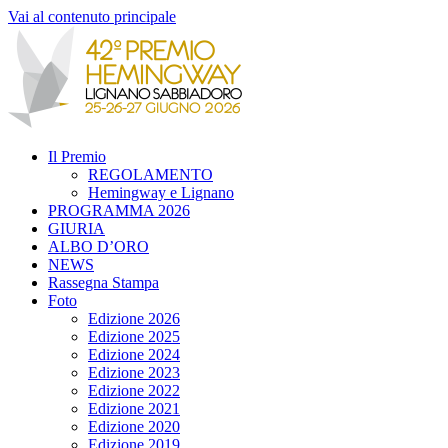
Vai al contenuto principale
Il Premio
REGOLAMENTO
Hemingway e Lignano
PROGRAMMA 2026
GIURIA
ALBO D’ORO
NEWS
Rassegna Stampa
Foto
Edizione 2026
Edizione 2025
Edizione 2024
Edizione 2023
Edizione 2022
Edizione 2021
Edizione 2020
Edizione 2019