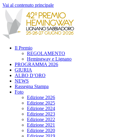
Vai al contenuto principale
Il Premio
REGOLAMENTO
Hemingway e Lignano
PROGRAMMA 2026
GIURIA
ALBO D’ORO
NEWS
Rassegna Stampa
Foto
Edizione 2026
Edizione 2025
Edizione 2024
Edizione 2023
Edizione 2022
Edizione 2021
Edizione 2020
Edizione 2019